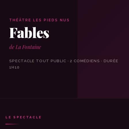
THÉÂTRE LES PIEDS NUS
Fables
de La Fontaine
SPECTACLE TOUT PUBLIC · 2 COMÉDIENS · DURÉE
1H10
LE SPECTACLE