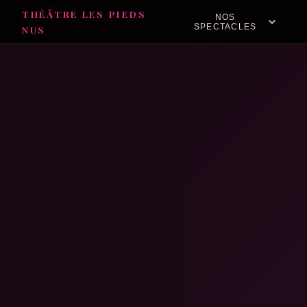
THÉÂTRE LES PIEDS
NOS
SPECTACLES
NUS