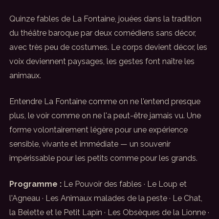
Quinze fables de La Fontaine, jouées dans la tradition
du théâtre baroque par deux comédiens sans décor,
avec très peu de costumes. Le corps devient décor, les
voix deviennent paysages, les gestes font naître les
animaux.
Entendre La Fontaine comme on ne l'entend presque
plus, le voir comme on ne l'a peut-être jamais vu. Une
forme volontairement légère pour une expérience
sensible, vivante et immédiate — un souvenir
impérissable pour les petits comme pour les grands.
Programme :
Le Pouvoir des fables · Le Loup et
l'Agneau · Les Animaux malades de la peste · Le Chat,
la Belette et le Petit Lapin · Les Obsèques de la Lionne ·